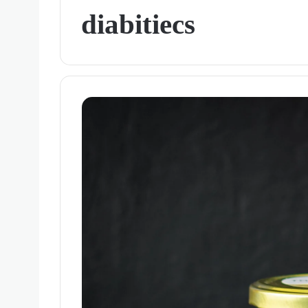
diabitiecs